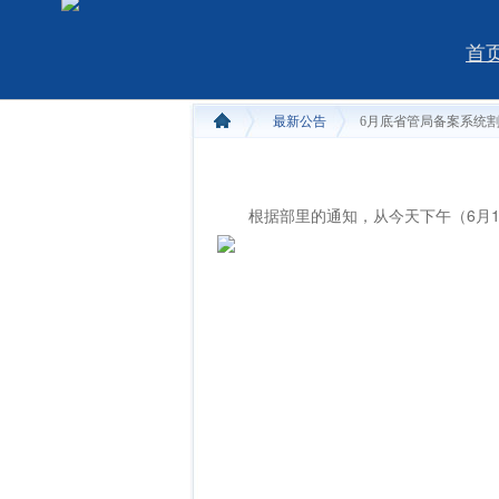
首
最新公告
6月底省管局备案系统
根据部里的通知，从今天下午（6月18