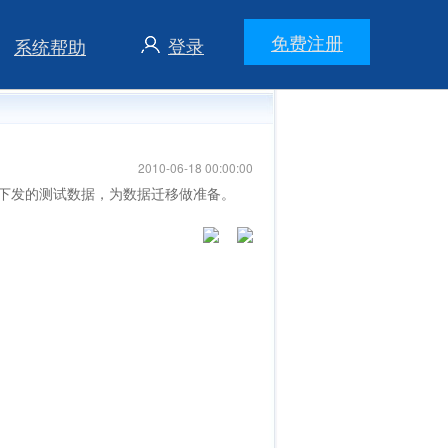
免费注册
登录
系统帮助
2010-06-18 00:00:00
下发的测试数据，为数据迁移做准备。